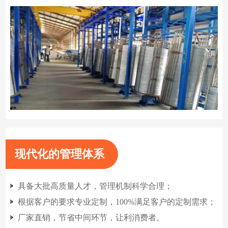
现代化的管理体系
具备大批高质量人才，管理机制科学合理；
根据客户的要求专业定制，100%满足客户的定制需求；
厂家直销，节省中间环节，让利消费者。