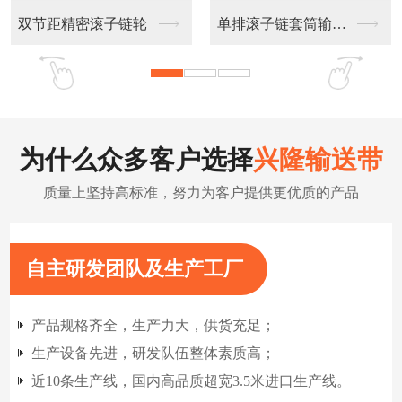
不锈钢链板输送带
扁丝输送网带
为什么众多客户选择
兴隆输送带
质量上坚持高标准，努力为客户提供更优质的产品
自主研发团队及生产工厂
产品规格齐全，生产力大，供货充足；
生产设备先进，研发队伍整体素质高；
近10条生产线，国内高品质超宽3.5米进口生产线。