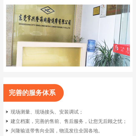
完善的服务体系
现场测量、现场接头、安装调试；
建立档案，完善的售前、售后服务，让您无后顾之忧；
兴隆输送带售向全国，物流发往全国各地。