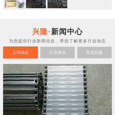
新闻中心
公司动态
行业资讯
常见问题