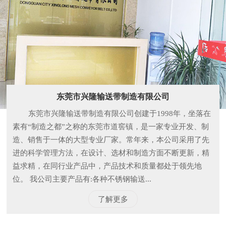
东莞市兴隆输送带制造有限公司
东莞市兴隆输送带制造有限公司创建于1998年，坐落在
素有“制造之都”之称的东莞市道窖镇，是一家专业开发、制
造、销售于一体的大型专业厂家。常年来，本公司采用了先
进的科学管理方法，在设计、选材和制造方面不断更新，精
益求精，在同行业产品中，产品技术和质量都处于领先地
位。 我公司主要产品有:各种不锈钢输送...
了解更多