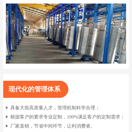
现代化的管理体系
具备大批高质量人才，管理机制科学合理；
根据客户的要求专业定制，100%满足客户的定制需求；
厂家直销，节省中间环节，让利消费者。