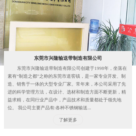
东莞市兴隆输送带制造有限公司
东莞市兴隆输送带制造有限公司创建于1998年，坐落在
素有“制造之都”之称的东莞市道窖镇，是一家专业开发、制
造、销售于一体的大型专业厂家。常年来，本公司采用了先
进的科学管理方法，在设计、选材和制造方面不断更新，精
益求精，在同行业产品中，产品技术和质量都处于领先地
位。 我公司主要产品有:各种不锈钢输送...
了解更多