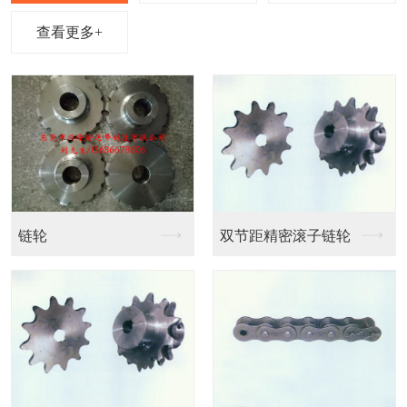
查看更多+
链条输送带
链条输送带