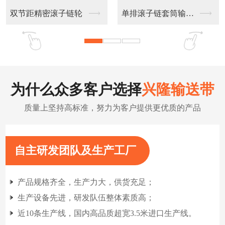
不锈钢链板输送带
扁丝输送网带
为什么众多客户选择
兴隆输送带
质量上坚持高标准，努力为客户提供更优质的产品
自主研发团队及生产工厂
产品规格齐全，生产力大，供货充足；
生产设备先进，研发队伍整体素质高；
近10条生产线，国内高品质超宽3.5米进口生产线。