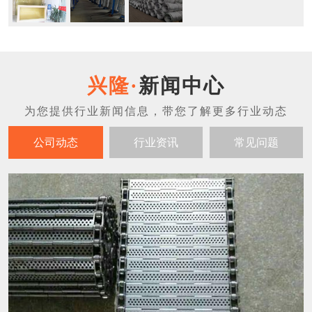
新闻中心
公司动态
行业资讯
常见问题