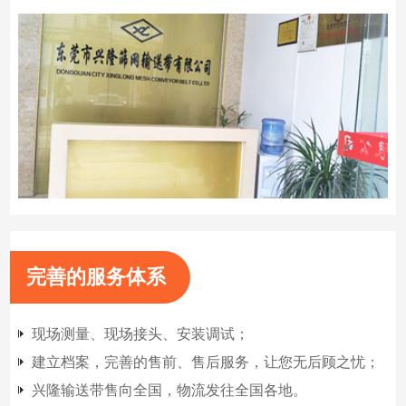
完善的服务体系
现场测量、现场接头、安装调试；
建立档案，完善的售前、售后服务，让您无后顾之忧；
兴隆输送带售向全国，物流发往全国各地。