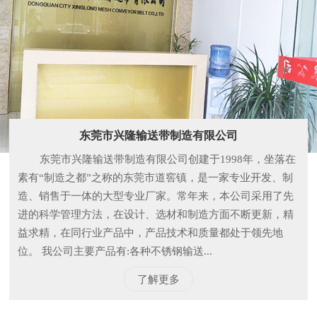
东莞市兴隆输送带制造有限公司
东莞市兴隆输送带制造有限公司创建于1998年，坐落在
素有“制造之都”之称的东莞市道窖镇，是一家专业开发、制
造、销售于一体的大型专业厂家。常年来，本公司采用了先
进的科学管理方法，在设计、选材和制造方面不断更新，精
益求精，在同行业产品中，产品技术和质量都处于领先地
位。 我公司主要产品有:各种不锈钢输送...
了解更多