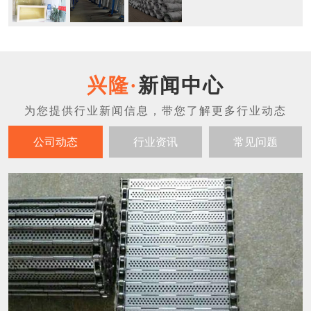
新闻中心
公司动态
行业资讯
常见问题