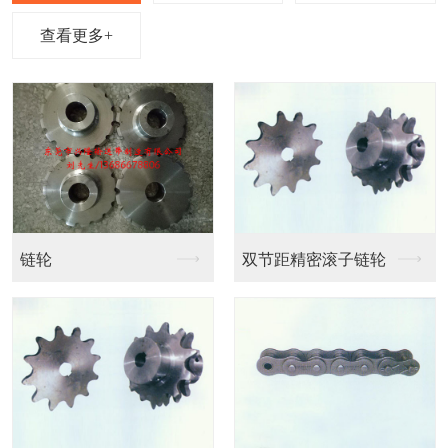
查看更多+
链条输送带
链条输送带