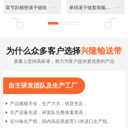
不锈钢链板输送带
扁丝输送网带
为什么众多客户选择
兴隆输送带
质量上坚持高标准，努力为客户提供更优质的产品
自主研发团队及生产工厂
产品规格齐全，生产力大，供货充足；
生产设备先进，研发队伍整体素质高；
近10条生产线，国内高品质超宽3.5米进口生产线。