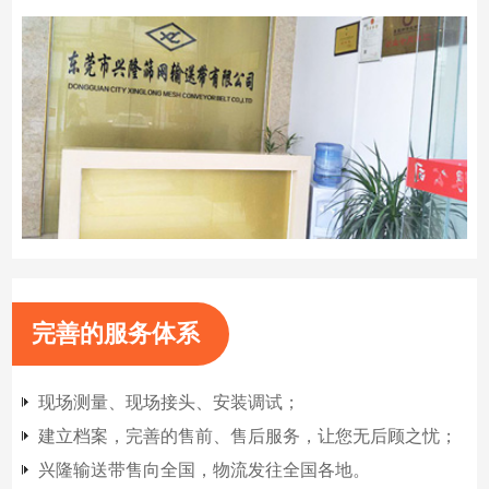
完善的服务体系
现场测量、现场接头、安装调试；
建立档案，完善的售前、售后服务，让您无后顾之忧；
兴隆输送带售向全国，物流发往全国各地。