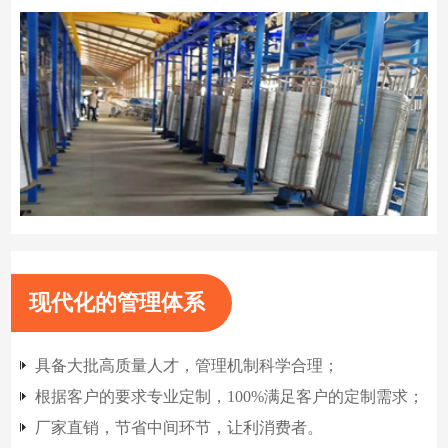
现代化的管理体系
具备大批高质量人才，管理机制科学合理；
根据客户的要求专业定制，100%满足客户的定制需求；
厂家直销，节省中间环节，让利消费者。