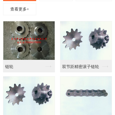
查看更多+
链条输送带
链条输送带