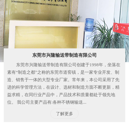
东莞市兴隆输送带制造有限公司
东莞市兴隆输送带制造有限公司创建于1998年，坐落在
素有“制造之都”之称的东莞市道窖镇，是一家专业开发、制
造、销售于一体的大型专业厂家。常年来，本公司采用了先
进的科学管理方法，在设计、选材和制造方面不断更新，精
益求精，在同行业产品中，产品技术和质量都处于领先地
位。 我公司主要产品有:各种不锈钢输送...
了解更多