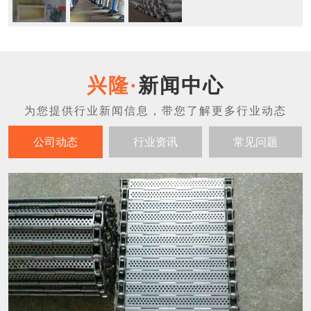
新闻中心
公司动态
行业资讯
常见问题