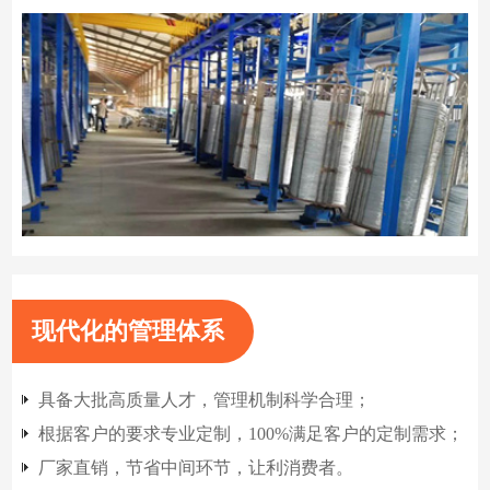
现代化的管理体系
具备大批高质量人才，管理机制科学合理；
根据客户的要求专业定制，100%满足客户的定制需求；
厂家直销，节省中间环节，让利消费者。