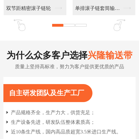
不锈钢链板输送带
扁丝输送网带
为什么众多客户选择
兴隆输送带
质量上坚持高标准，努力为客户提供更优质的产品
自主研发团队及生产工厂
产品规格齐全，生产力大，供货充足；
生产设备先进，研发队伍整体素质高；
近10条生产线，国内高品质超宽3.5米进口生产线。