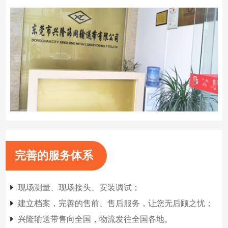
完善的服务体系
现场测量、现场接头、安装调试；
建立档案，完善的售前、售后服务，让您无后顾之忧；
兴隆输送带售向全国，物流发往全国各地。