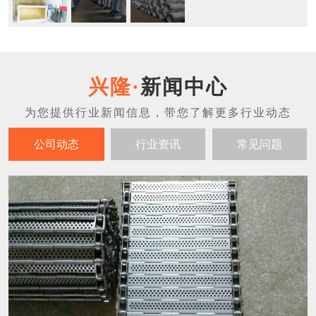
新闻中心
公司动态
行业资讯
常见问题