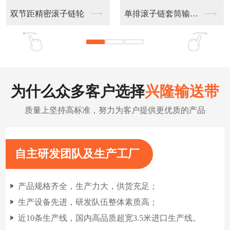
不锈钢链板输送带
扁丝输送网带
为什么众多客户选择
兴隆输送带
质量上坚持高标准，努力为客户提供更优质的产品
自主研发团队及生产工厂
产品规格齐全，生产力大，供货充足；
生产设备先进，研发队伍整体素质高；
近10条生产线，国内高品质超宽3.5米进口生产线。