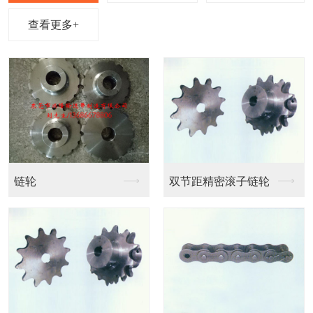
查看更多+
链条输送带
链条输送带