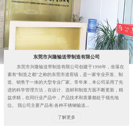
东莞市兴隆输送带制造有限公司
东莞市兴隆输送带制造有限公司创建于1998年，坐落在
素有“制造之都”之称的东莞市道窖镇，是一家专业开发、制
造、销售于一体的大型专业厂家。常年来，本公司采用了先
进的科学管理方法，在设计、选材和制造方面不断更新，精
益求精，在同行业产品中，产品技术和质量都处于领先地
位。 我公司主要产品有:各种不锈钢输送...
了解更多