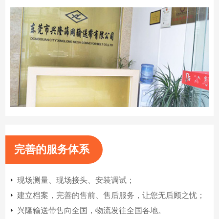
完善的服务体系
现场测量、现场接头、安装调试；
建立档案，完善的售前、售后服务，让您无后顾之忧；
兴隆输送带售向全国，物流发往全国各地。