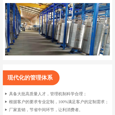
现代化的管理体系
具备大批高质量人才，管理机制科学合理；
根据客户的要求专业定制，100%满足客户的定制需求；
厂家直销，节省中间环节，让利消费者。