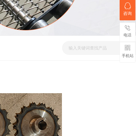
咨询
电话
手机站