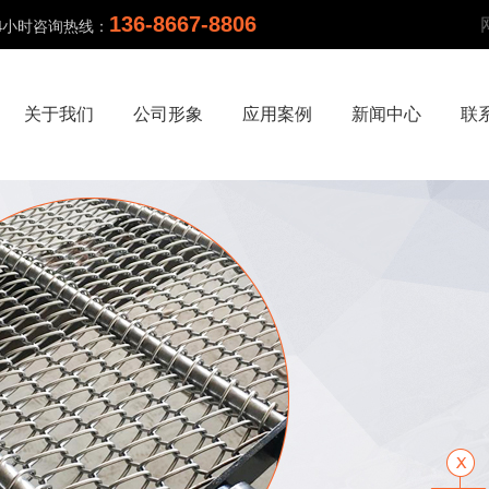
136-8667-8806
24小时咨询热线：
关于我们
公司形象
应用案例
新闻中心
联