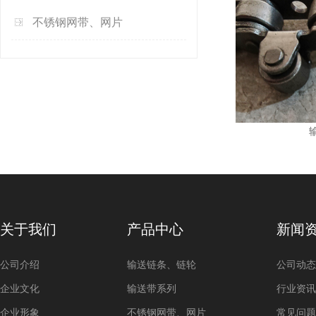
不锈钢网带、网片
关于我们
产品中心
新闻
公司介绍
输送链条、链轮
公司动态
企业文化
输送带系列
行业资讯
企业形象
不锈钢网带、网片
常见问题