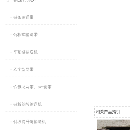
链条输送带
链板式输送带
平顶链输送机
乙字型网带
铁氟龙网带、pvc皮带
链板斜坡输送机
相关产品指引
斜坡提升链输送机