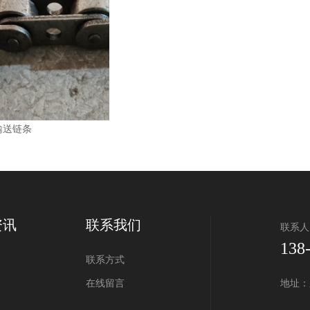
输送链条
资讯
联系我们
联系人
138
联系方式
在线留言
地址：