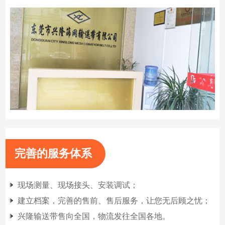
完善的服务体系
现场测量、现场接头、安装调试；
建立档案，完善的售前、售后服务，让您无后顾之忧；
兴隆输送带售向全国，物流发往全国各地。