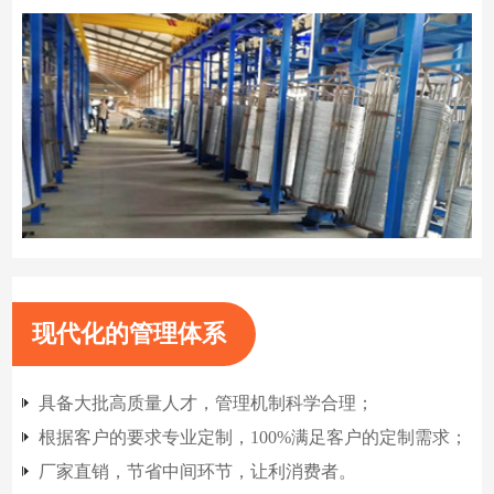
现代化的管理体系
具备大批高质量人才，管理机制科学合理；
根据客户的要求专业定制，100%满足客户的定制需求；
厂家直销，节省中间环节，让利消费者。