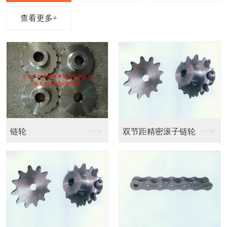
查看更多+
链条输送带
链条输送带