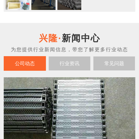
新闻中心
公司动态
行业资讯
常见问题