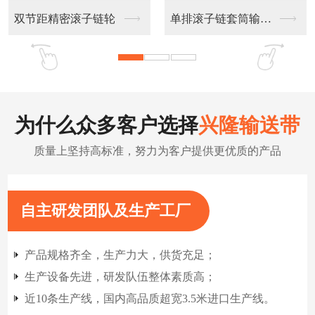
不锈钢链板输送带
扁丝输送网带
为什么众多客户选择
兴隆输送带
质量上坚持高标准，努力为客户提供更优质的产品
自主研发团队及生产工厂
产品规格齐全，生产力大，供货充足；
生产设备先进，研发队伍整体素质高；
近10条生产线，国内高品质超宽3.5米进口生产线。