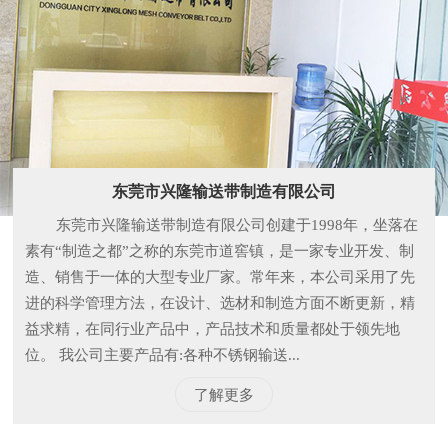
东莞市兴隆输送带制造有限公司
东莞市兴隆输送带制造有限公司创建于1998年，坐落在
素有“制造之都”之称的东莞市道窖镇，是一家专业开发、制
造、销售于一体的大型专业厂家。常年来，本公司采用了先
进的科学管理方法，在设计、选材和制造方面不断更新，精
益求精，在同行业产品中，产品技术和质量都处于领先地
位。 我公司主要产品有:各种不锈钢输送...
了解更多