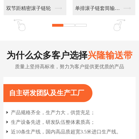
不锈钢链板输送带
扁丝输送网带
为什么众多客户选择
兴隆输送带
质量上坚持高标准，努力为客户提供更优质的产品
自主研发团队及生产工厂
产品规格齐全，生产力大，供货充足；
生产设备先进，研发队伍整体素质高；
近10条生产线，国内高品质超宽3.5米进口生产线。