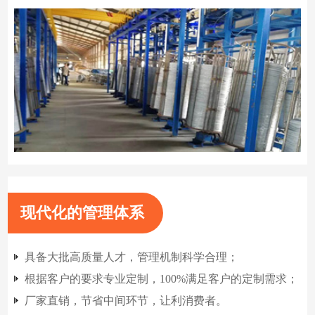
现代化的管理体系
具备大批高质量人才，管理机制科学合理；
根据客户的要求专业定制，100%满足客户的定制需求；
厂家直销，节省中间环节，让利消费者。