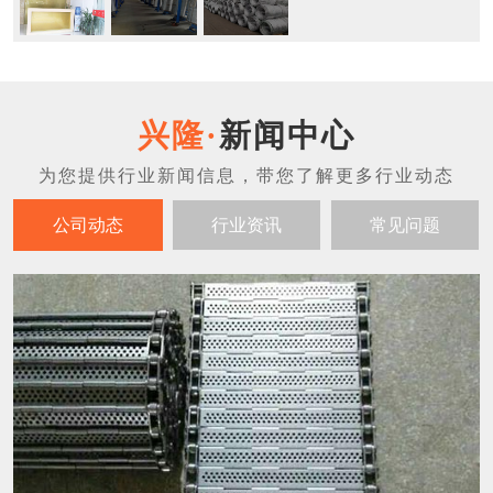
新闻中心
公司动态
行业资讯
常见问题