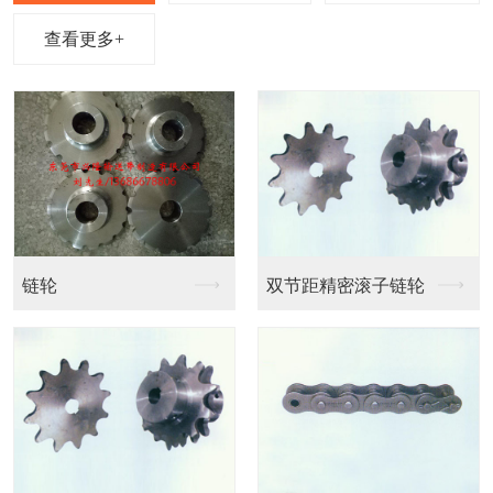
查看更多+
链条输送带
链条输送带