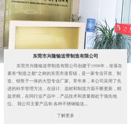
东莞市兴隆输送带制造有限公司
东莞市兴隆输送带制造有限公司创建于1998年，坐落在
素有“制造之都”之称的东莞市道窖镇，是一家专业开发、制
造、销售于一体的大型专业厂家。常年来，本公司采用了先
进的科学管理方法，在设计、选材和制造方面不断更新，精
益求精，在同行业产品中，产品技术和质量都处于领先地
位。 我公司主要产品有:各种不锈钢输送...
了解更多