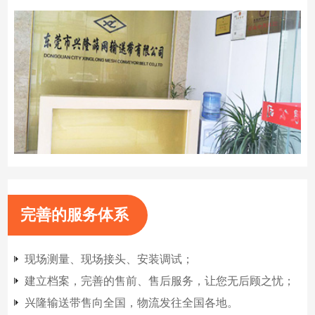
完善的服务体系
现场测量、现场接头、安装调试；
建立档案，完善的售前、售后服务，让您无后顾之忧；
兴隆输送带售向全国，物流发往全国各地。