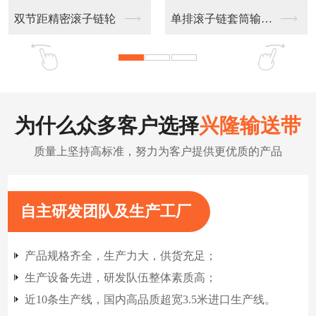
不锈钢链板输送带
扁丝输送网带
为什么众多客户选择
兴隆输送带
质量上坚持高标准，努力为客户提供更优质的产品
自主研发团队及生产工厂
产品规格齐全，生产力大，供货充足；
生产设备先进，研发队伍整体素质高；
近10条生产线，国内高品质超宽3.5米进口生产线。