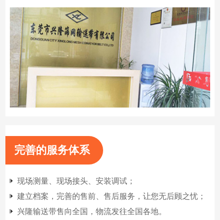
完善的服务体系
现场测量、现场接头、安装调试；
建立档案，完善的售前、售后服务，让您无后顾之忧；
兴隆输送带售向全国，物流发往全国各地。