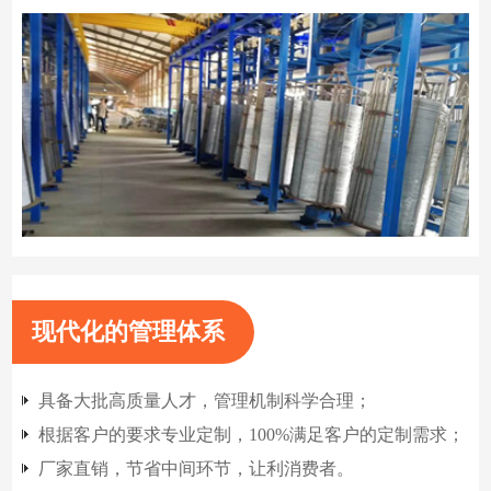
现代化的管理体系
具备大批高质量人才，管理机制科学合理；
根据客户的要求专业定制，100%满足客户的定制需求；
厂家直销，节省中间环节，让利消费者。