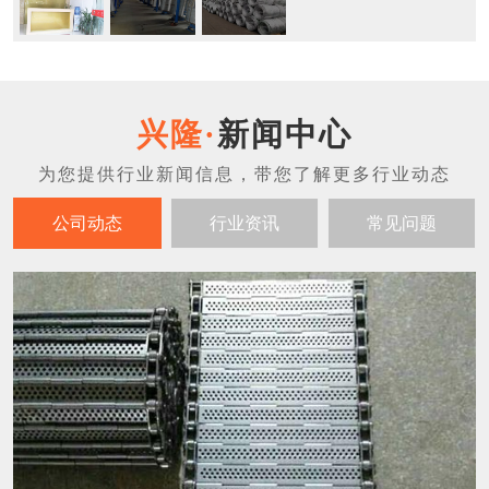
新闻中心
公司动态
行业资讯
常见问题