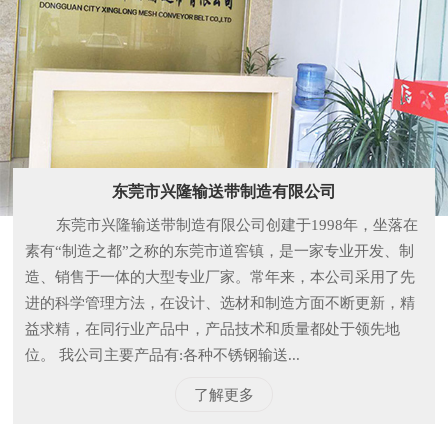
东莞市兴隆输送带制造有限公司
东莞市兴隆输送带制造有限公司创建于1998年，坐落在
素有“制造之都”之称的东莞市道窖镇，是一家专业开发、制
造、销售于一体的大型专业厂家。常年来，本公司采用了先
进的科学管理方法，在设计、选材和制造方面不断更新，精
益求精，在同行业产品中，产品技术和质量都处于领先地
位。 我公司主要产品有:各种不锈钢输送...
了解更多