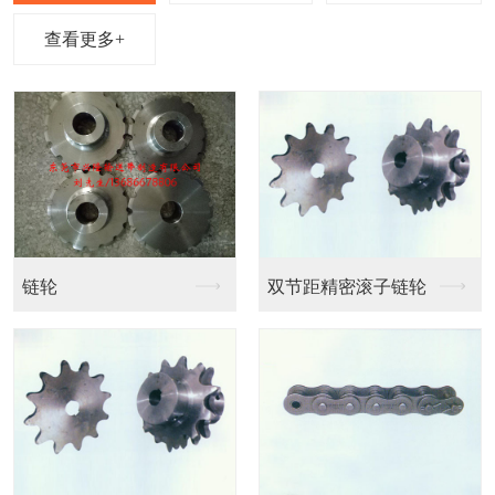
查看更多+
链条输送带
链条输送带