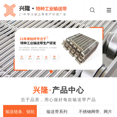
产品中心
输送链条、链轮
输送带系列
不锈钢网带、网片