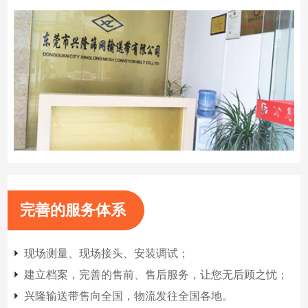
完善的服务体系
现场测量、现场接头、安装调试；
建立档案，完善的售前、售后服务，让您无后顾之忧；
兴隆输送带售向全国，物流发往全国各地。