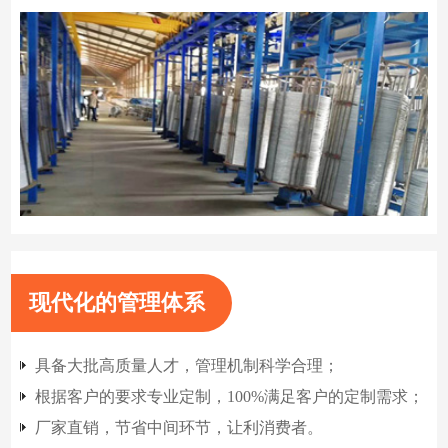
现代化的管理体系
具备大批高质量人才，管理机制科学合理；
根据客户的要求专业定制，100%满足客户的定制需求；
厂家直销，节省中间环节，让利消费者。