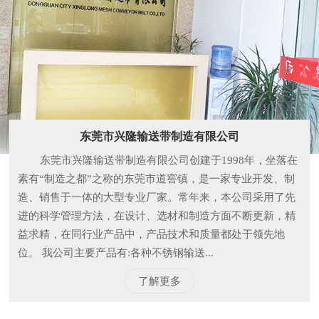
东莞市兴隆输送带制造有限公司
东莞市兴隆输送带制造有限公司创建于1998年，坐落在
素有“制造之都”之称的东莞市道窖镇，是一家专业开发、制
造、销售于一体的大型专业厂家。常年来，本公司采用了先
进的科学管理方法，在设计、选材和制造方面不断更新，精
益求精，在同行业产品中，产品技术和质量都处于领先地
位。 我公司主要产品有:各种不锈钢输送...
了解更多