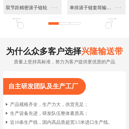
不锈钢链板输送带
扁丝输送网带
为什么众多客户选择
兴隆输送带
质量上坚持高标准，努力为客户提供更优质的产品
自主研发团队及生产工厂
产品规格齐全，生产力大，供货充足；
生产设备先进，研发队伍整体素质高；
近10条生产线，国内高品质超宽3.5米进口生产线。