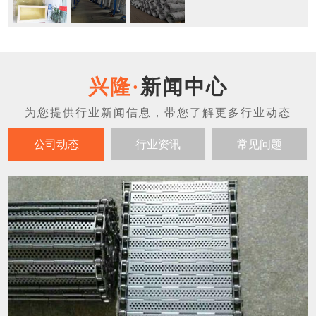
新闻中心
公司动态
行业资讯
常见问题