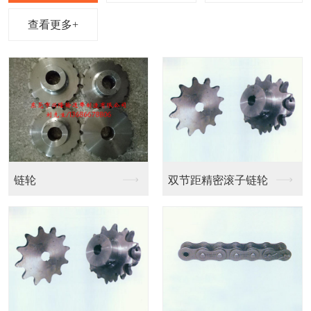
查看更多+
链条输送带
链条输送带